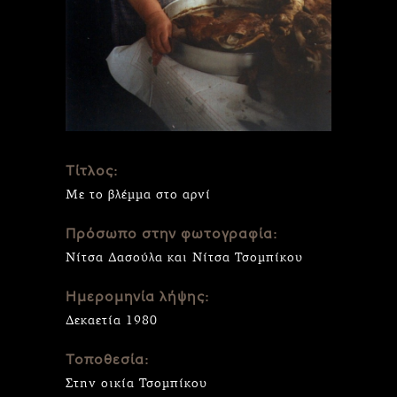
Τίτλος:
Με το βλέμμα στο αρνί
Πρόσωπο στην φωτογραφία:
Νίτσα Δασούλα και Νίτσα Τσομπίκου
Ημερομηνία λήψης:
Δεκαετία 1980
Τοποθεσία:
Στην οικία Τσομπίκου