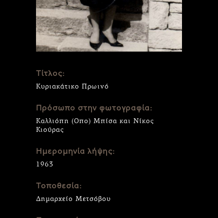
Τίτλος:
Κυριακάτικο Πρωινό
Πρόσωπο στην φωτογραφία:
Καλλιόπη (Οπο) Μπίσα και Νίκος
Κιούρας
Ημερομηνία λήψης:
1963
Τοποθεσία:
Δημαρχείο Μετσόβου