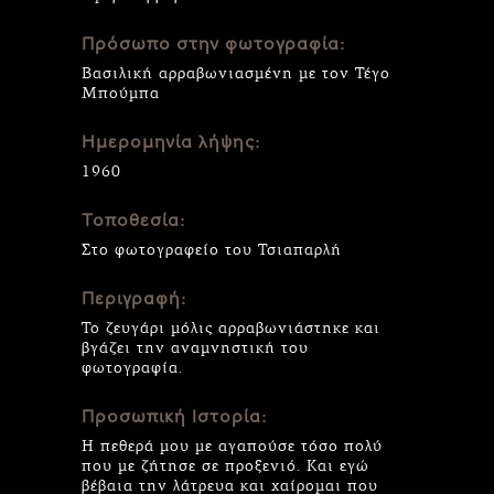
Πρόσωπο στην φωτογραφία:
Βασιλική αρραβωνιασμένη με τον Τέγο
Μπούμπα
Ημερομηνία λήψης:
1960
Τοποθεσία:
Στο φωτογραφείο του Τσιαπαρλή
Περιγραφή:
Το ζευγάρι μόλις αρραβωνιάστηκε και
βγάζει την αναμνηστική του
φωτογραφία.
Προσωπική Ιστορία:
Η πεθερά μου με αγαπούσε τόσο πολύ
που με ζήτησε σε προξενιό. Και εγώ
βέβαια την λάτρευα και χαίρομαι που