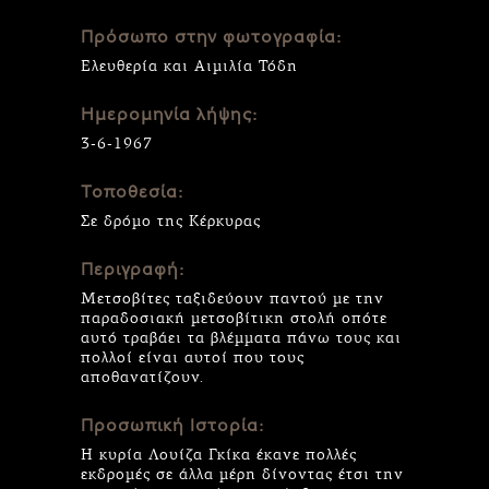
Πρόσωπο στην φωτογραφία:
Ελευθερία και Αιμιλία Τόδη
Ημερομηνία λήψης:
3-6-1967
Τοποθεσία:
Σε δρόμο της Κέρκυρας
Περιγραφή:
Μετσοβίτες ταξιδεύουν παντού με την
παραδοσιακή μετσοβίτικη στολή οπότε
αυτό τραβάει τα βλέμματα πάνω τους και
πολλοί είναι αυτοί που τους
αποθανατίζουν.
Προσωπική Ιστορία:
Η κυρία Λουίζα Γκίκα έκανε πολλές
εκδρομές σε άλλα μέρη δίνοντας έτσι την