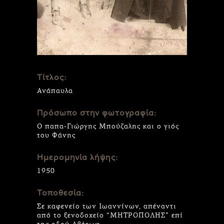
Τίτλος:
Ανάπαυλα
Πρόσωπο στην φωτογραφία:
Ο παπα-Γιώργης Μπούζαλης και ο γιός
του Φάνης
Ημερομηνία λήψης:
1950
Τοποθεσία:
Σε καφενείο των Ιωαννίνων, απέναντι
από το ξενοδοχείο “ΜΗΤΡΟΠΟΛΗΣ” επί