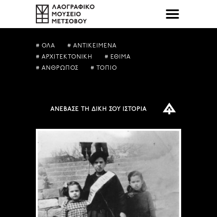
# ΟΛΑ
# ΑΝΤΙΚΕΙΜΕΝΑ
# ΑΡΧΙΤΕΚΤΟΝΙΚΗ
# ΕΘΙΜΑ
# ΑΝΘΡΩΠΟΣ
# ΤΟΠΙΟ
ΑΝΕΒΑΣΕ ΤΗ ΔΙΚΗ ΣΟΥ ΙΣΤΟΡΙΑ