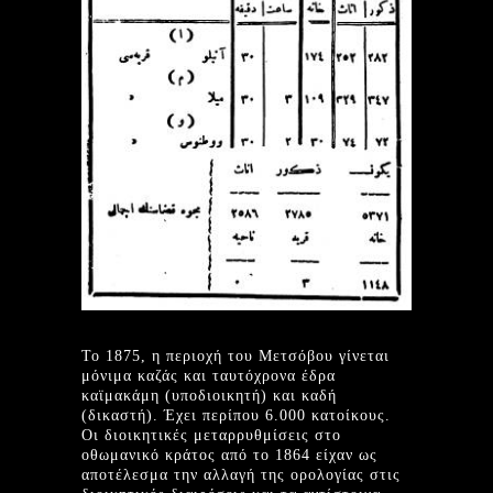
To 1875, η περιοχή του Μετσόβου γίνεται
μόνιμα καζάς και ταυτόχρονα έδρα
καϊμακάμη (υποδιοικητή) και καδή
(δικαστή). Έχει περίπου 6.000 κατοίκους.
Οι διοικητικές μεταρρυθμίσεις στο
οθωμανικό κράτος από το 1864 είχαν ως
αποτέλεσμα την αλλαγή της ορολογίας στις